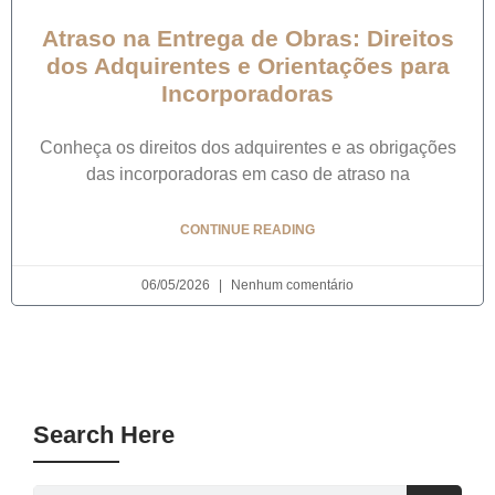
Atraso na Entrega de Obras: Direitos
dos Adquirentes e Orientações para
Incorporadoras
Conheça os direitos dos adquirentes e as obrigações
das incorporadoras em caso de atraso na
CONTINUE READING
06/05/2026
Nenhum comentário
Search Here