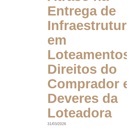
Entrega de
Infraestrutura
em
Loteamentos:
Direitos do
Comprador e
Deveres da
Loteadora
31/03/2026