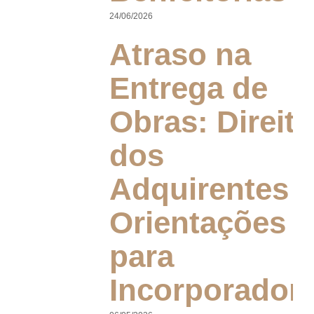
24/06/2026
Atraso na
Entrega de
Obras: Direit
dos
Adquirentes 
Orientações
para
Incorporador