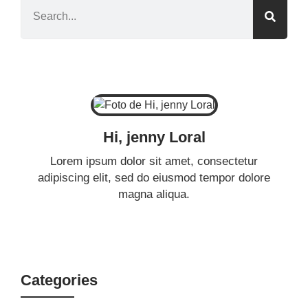
Hi, jenny Loral
Lorem ipsum dolor sit amet, consectetur
adipiscing elit, sed do eiusmod tempor dolore
magna aliqua.
Categories