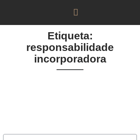
Etiqueta:
responsabilidade
incorporadora