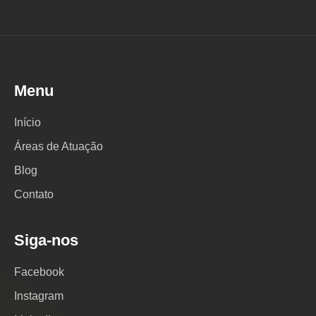
Menu
Início
Áreas de Atuação
Blog
Contato
Siga-nos
Facebook
Instagram