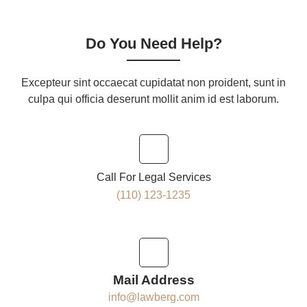
Do You Need Help?
Excepteur sint occaecat cupidatat non proident, sunt in
culpa qui officia deserunt mollit anim id est laborum.
Call For Legal Services
(110) 123-1235
Mail Address
info@lawberg.com