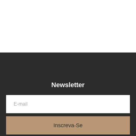
Newsletter
Inscreva-Se