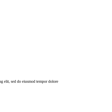
ng elit, sed do eiusmod tempor dolore