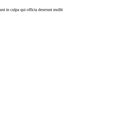
nt in culpa qui officia deserunt mollit