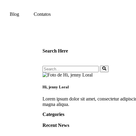
Blog
Contatos
Search Here
Hi, jenny Loral
Lorem ipsum dolor sit amet, consectetur adipisci
magna aliqua.
Categories
Recent News