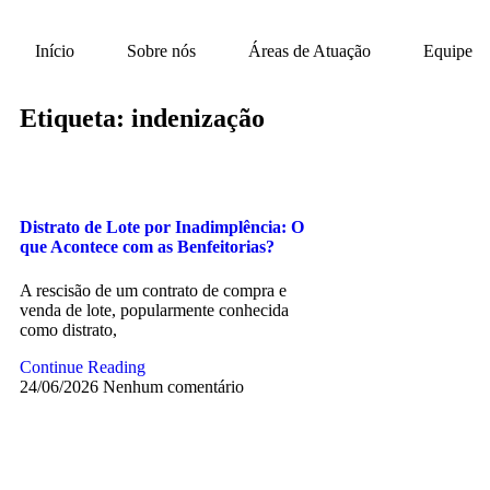
Início
Sobre nós
Áreas de Atuação
Equipe
Etiqueta: indenização
Distrato de Lote por Inadimplência: O
que Acontece com as Benfeitorias?
A rescisão de um contrato de compra e
venda de lote, popularmente conhecida
como distrato,
Continue Reading
24/06/2026
Nenhum comentário