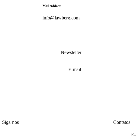
Mail Address
info@lawberg.com
Newsletter
Siga-nos
Contatos
E-