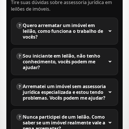
Tire suas dúvidas sobre assessoria jurídica em
leilões de imóveis.
Quero arrematar um imóvel em
?
leilão, como funciona o trabalho de
vocês?
Sou iniciante em leilão, não tenho
?
conhecimento, vocês podem me
ajudar?
Arrematei um imóvel sem assessoria
?
jurídica especializada e estou tendo
problemas. Vocês podem me ajudar?
Nunca participei de um leilão. Como
?
saber se um imóvel realmente vale a
pena arrematar?