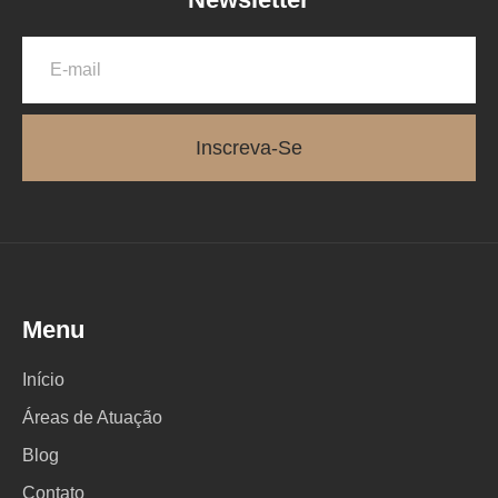
Inscreva-Se
Menu
Início
Áreas de Atuação
Blog
Contato