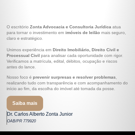
O escritório
Zonta Advocacia e Consultoria Jurídica
atua
para tornar o investimento em
imóveis de leilão
mais seguro,
claro e estratégico.
Unimos experiência em
Direito Imobiliário, Direito Civil e
Processual Civil
para analisar cada oportunidade com rigor.
Verificamos a matrícula, edital, débitos, ocupação e riscos
antes do lance.
Nosso foco é
prevenir surpresas e resolver problemas
,
realizando tudo com transparência e com acompanhamento do
início ao fim, da escolha do imóvel até tomada da posse.
Saiba mais
Dr. Carlos Alberto Zonta Junior
OAB/PR 779920