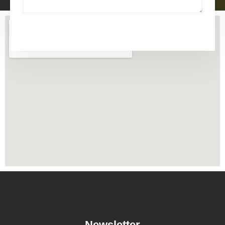
Send
Newsletter