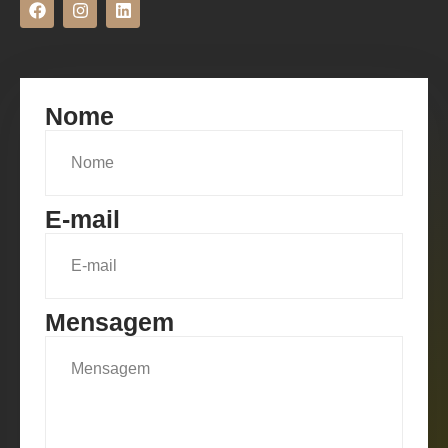
Nome
E-mail
Mensagem