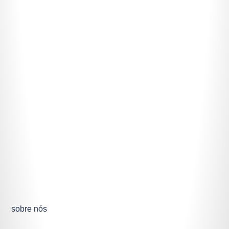
sobre nós