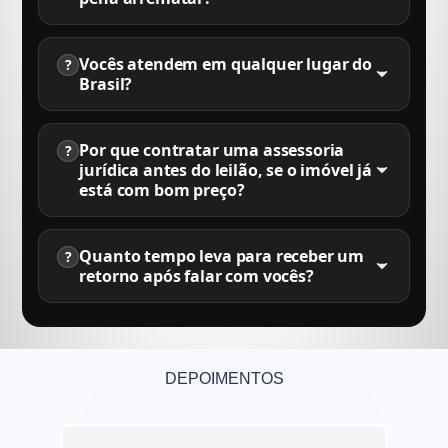
Vocês atendem em qualquer lugar do
?
Brasil?
Por que contratar uma assessoria
?
jurídica antes do leilão, se o imóvel já
está com bom preço?
Quanto tempo leva para receber um
?
retorno após falar com vocês?
DEPOIMENTOS