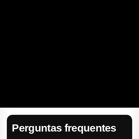
Perguntas frequentes